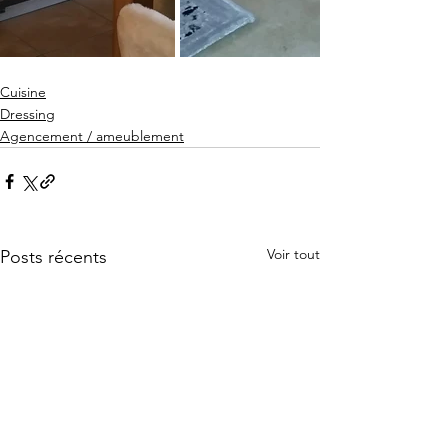
Cuisine
Dressing
Agencement / ameublement
Voir tout
Posts récents