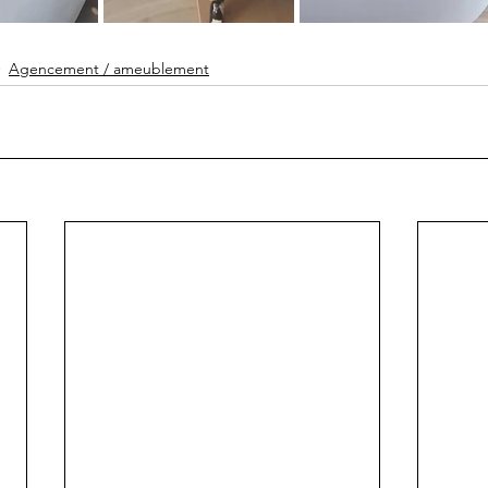
Agencement / ameublement