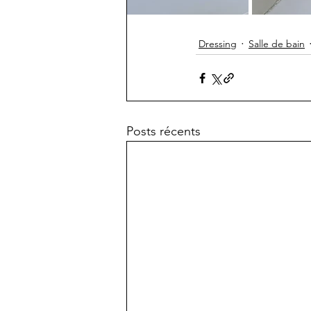
Dressing
Salle de bain
Posts récents