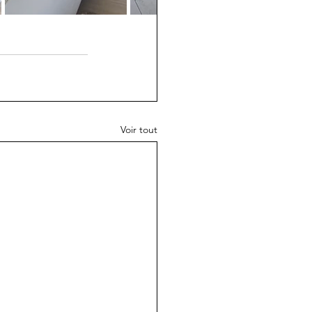
Voir tout