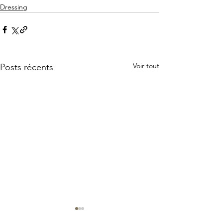
Dressing
Voir tout
Posts récents