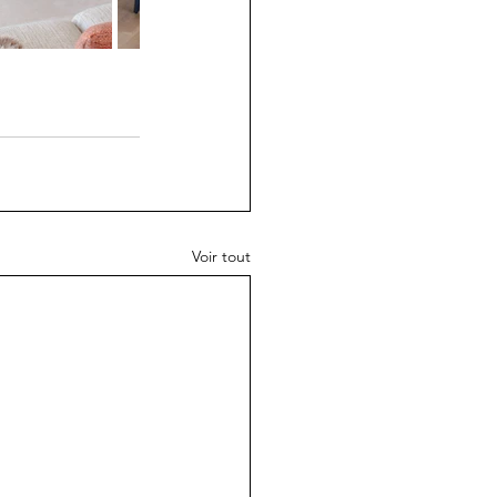
Voir tout