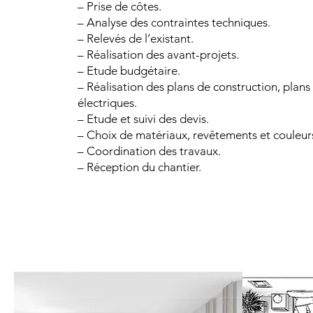
– Prise de côtes.
– Analyse des contraintes techniques.
– Relevés de l’existant.
– Réalisation des avant-projets.
– Etude budgétaire.
– Réalisation des plans de construction, plans
électriques.
– Etude et suivi des devis.
– Choix de matériaux, revêtements et couleur
– Coordination des travaux.
– Réception du chantier.