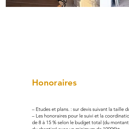
Honoraires
– Etudes et plans. : sur devis suivant la taille d
– ​Les honoraires pour le suivi et la coordinati
de 8 à 15 % selon le budget total (du montant