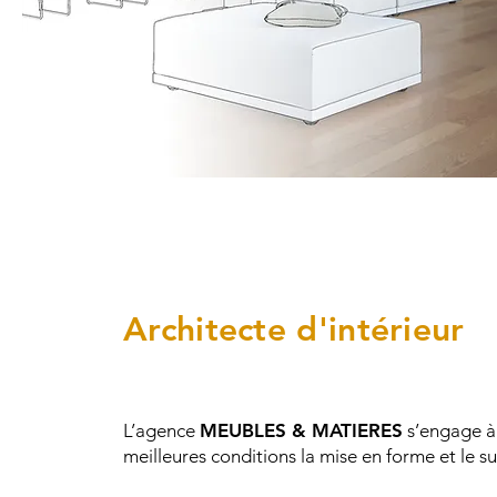
Architecte d'intérieur
L’agence
MEUBLES & MATIERES
s’engage à 
meilleures conditions la mise en forme et le sui