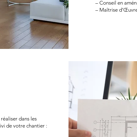
– Conseil en amén
– Maîtrise d’Œuvre
réaliser dans les
vi de votre chantier :