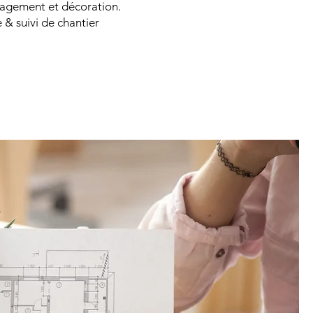
agement et décoration.
 & suivi de chantier