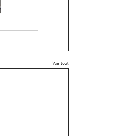
Voir tout