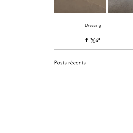
Dressing
Posts récents